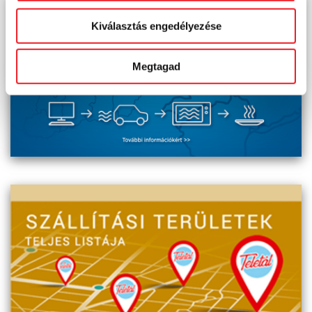
Kiválasztás engedélyezése
Megtagad