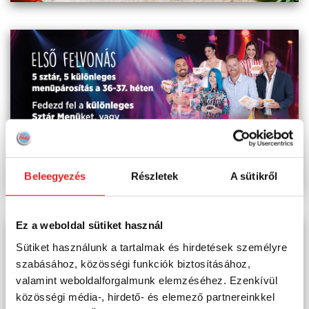
Beleegyezés
Részletek
A sütikről
Ez a weboldal sütiket használ
Sütiket használunk a tartalmak és hirdetések személyre
szabásához, közösségi funkciók biztosításához,
valamint weboldalforgalmunk elemzéséhez. Ezenkívül
közösségi média-, hirdető- és elemező partnereinkkel