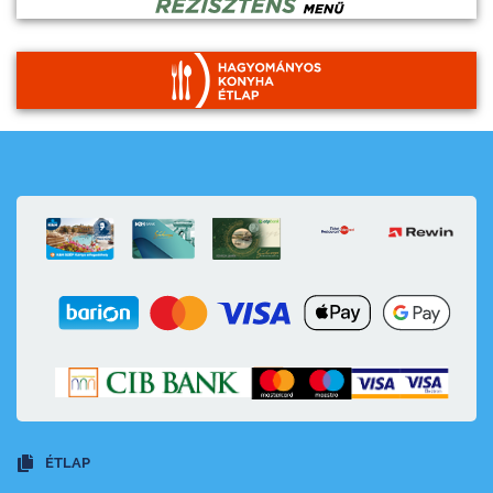
ÉTLAP