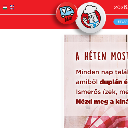
2026.
ÉTLAP