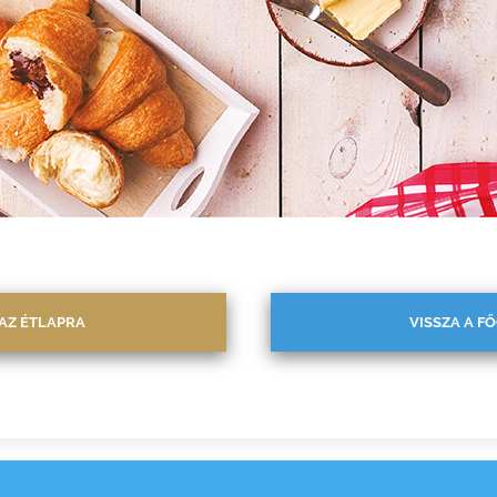
AZ ÉTLAPRA
VISSZA A F