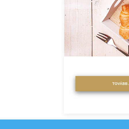
TOVÁBB 