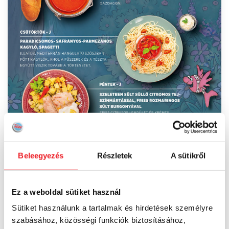
Beleegyezés
Részletek
A sütikről
Ez a weboldal sütiket használ
Sütiket használunk a tartalmak és hirdetések személyre
szabásához, közösségi funkciók biztosításához,