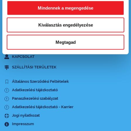
Mindennek a megengedése
Kiválasztás engedélyezése
Megtagad
ÉTLAP
KAPCSOLAT
SZÁLLÍTÁSI TERÜLETEK
Általános Szerződési Feltételek
Adatkezelési tájézkoztató
Panaszkezelési szabályzat
Adatkezelési tájézkoztató - Karrier
Jogi nyilatkozat
Impresszum