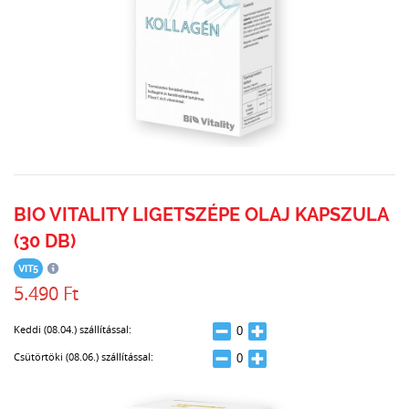
BIO VITALITY LIGETSZÉPE OLAJ KAPSZULA
(30 DB)
VIT5
5.490 Ft
Keddi (08.04.) szállítással:
Csütörtöki (08.06.) szállítással: