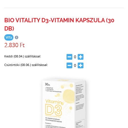
BIO VITALITY D3-VITAMIN KAPSZULA (30
DB)
VIT2
2.830 Ft
Keddi (08.04.) szállítással:
Csütörtöki (08.06.) szállítással: