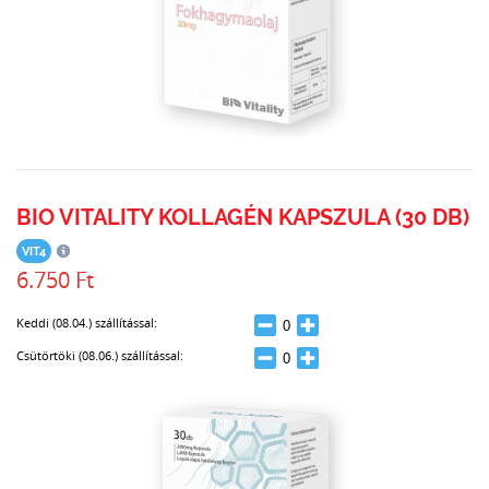
BIO VITALITY KOLLAGÉN KAPSZULA (30 DB)
VIT4
6.750 Ft
Keddi (08.04.) szállítással:
Csütörtöki (08.06.) szállítással: