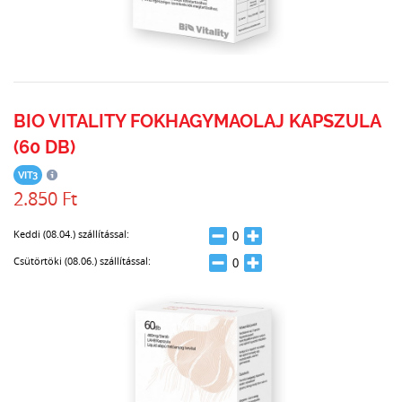
BIO VITALITY FOKHAGYMAOLAJ KAPSZULA
(60 DB)
VIT3
2.850 Ft
Keddi (08.04.) szállítással:
Csütörtöki (08.06.) szállítással: