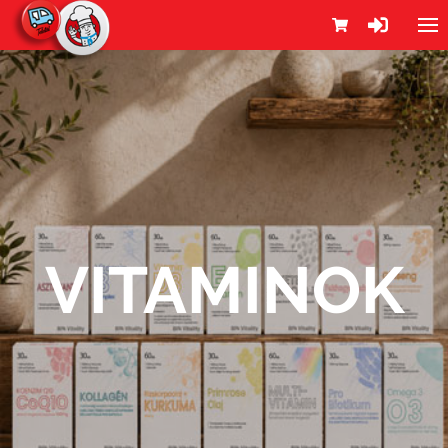
VITAMINOK