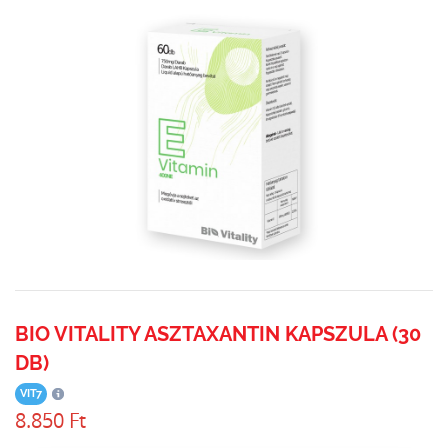
BIO VITALITY ASZTAXANTIN KAPSZULA (30
DB)
VIT7
8.850 Ft