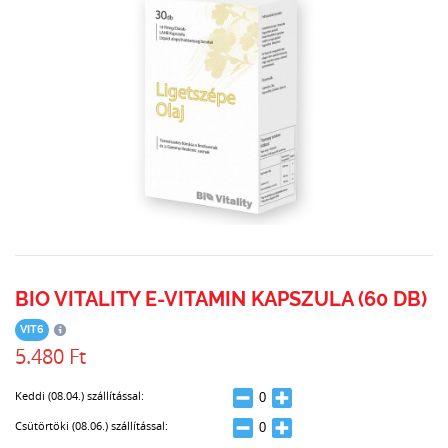
BIO VITALITY E-VITAMIN KAPSZULA (60 DB)
VIT6
5.480 Ft
Keddi (08.04.) szállítással:
Csütörtöki (08.06.) szállítással: