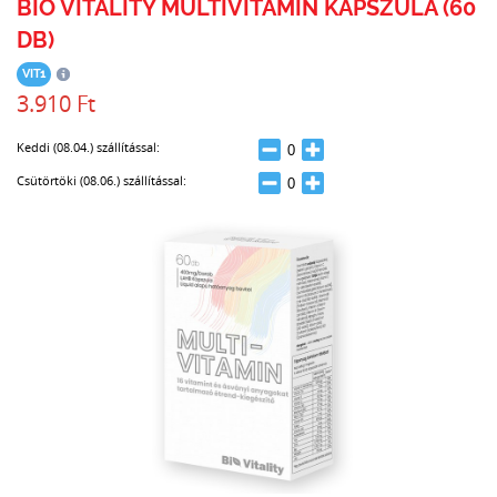
BIO VITALITY MULTIVITAMIN KAPSZULA (60
DB)
VIT1
3.910 Ft
Keddi (08.04.) szállítással:
Csütörtöki (08.06.) szállítással: