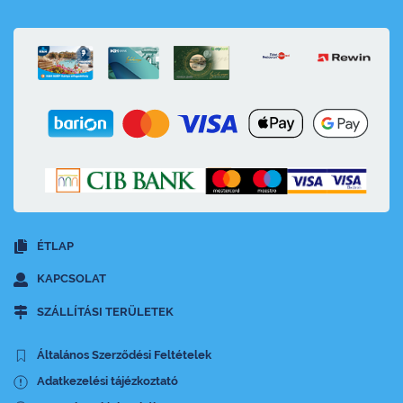
ÉTLAP
KAPCSOLAT
SZÁLLÍTÁSI TERÜLETEK
Általános Szerződési Feltételek
Adatkezelési tájézkoztató